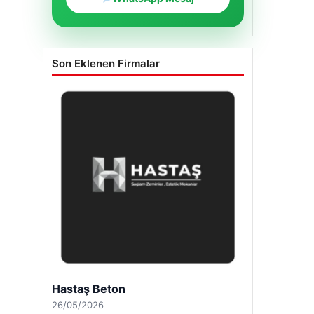
Son Eklenen Firmalar
Hastaş Beton
26/05/2026