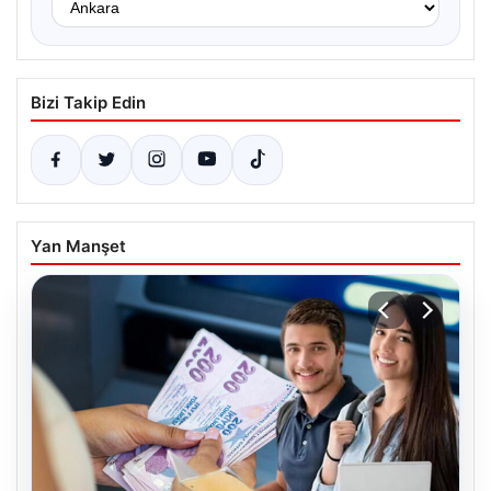
Bizi Takip Edin
Yan Manşet