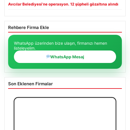
Avcılar Belediyesi’ne operasyon. 12 şüpheli gözaltına alındı
Rehbere Firma Ekle
WhatsApp üzerinden bize ulaşın, firmanızı hemen
listeleyelim.
WhatsApp Mesaj
Son Eklenen Firmalar