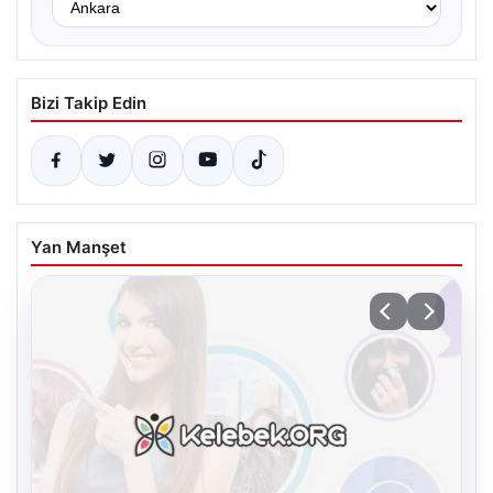
Bizi Takip Edin
Yan Manşet