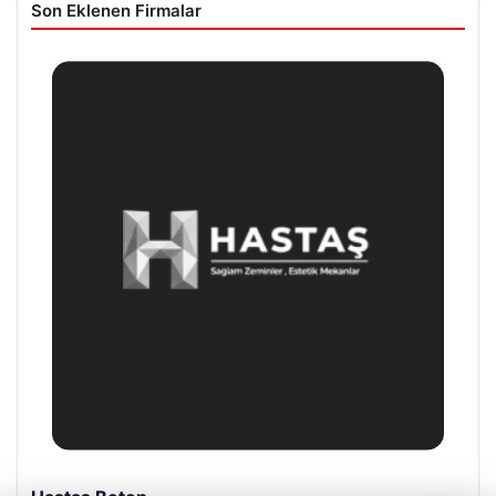
Son Eklenen Firmalar