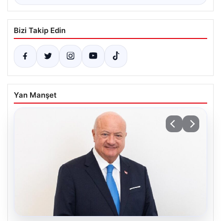
Bizi Takip Edin
Yan Manşet