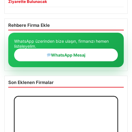
Ziyarette Bulunacak
Rehbere Firma Ekle
WhatsApp üzerinden bize ulaşın, firmanızı hemen
listeleyelim.
WhatsApp Mesaj
Son Eklenen Firmalar