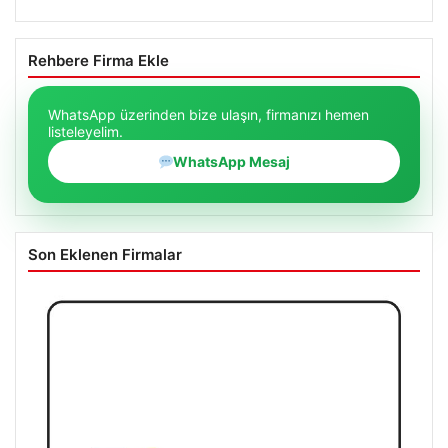
Rehbere Firma Ekle
WhatsApp üzerinden bize ulaşın, firmanızı hemen
listeleyelim.
WhatsApp Mesaj
Son Eklenen Firmalar