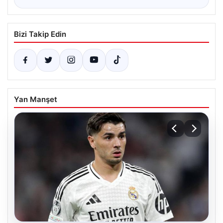
Bizi Takip Edin
Yan Manşet