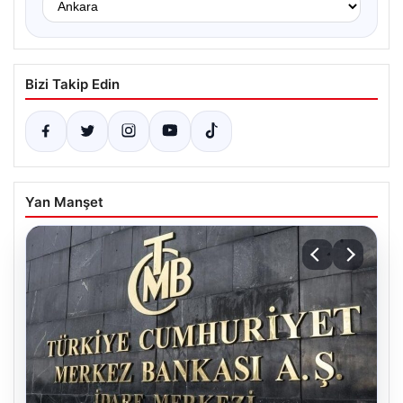
Bizi Takip Edin
Yan Manşet