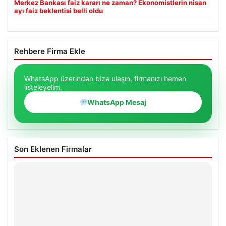
Merkez Bankası faiz kararı ne zaman? Ekonomistlerin nisan
ayı faiz beklentisi belli oldu
Rehbere Firma Ekle
WhatsApp üzerinden bize ulaşın, firmanızı hemen
listeleyelim.
WhatsApp Mesaj
Son Eklenen Firmalar