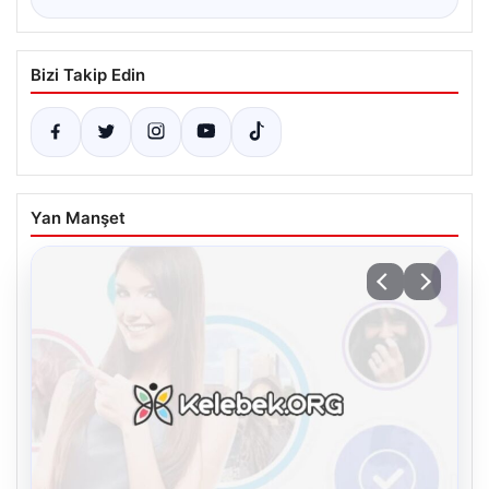
Bizi Takip Edin
Yan Manşet