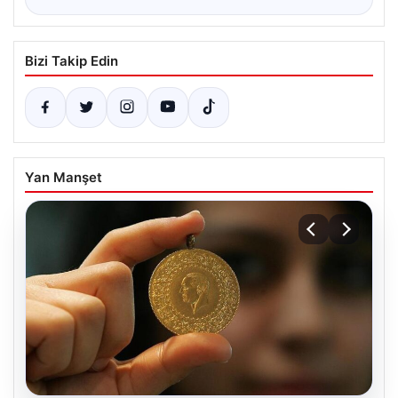
Bizi Takip Edin
Yan Manşet