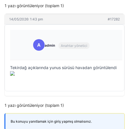
1 yazı görüntüleniyor (toplam 1)
14/05/2026: 1:43 pm
#17282
A
admin
Anahtar yönetici
Tekirdağ açıklarında yunus sürüsü havadan görüntülendi
1 yazı görüntüleniyor (toplam 1)
Bu konuyu yanıtlamak için giriş yapmış olmalısınız.