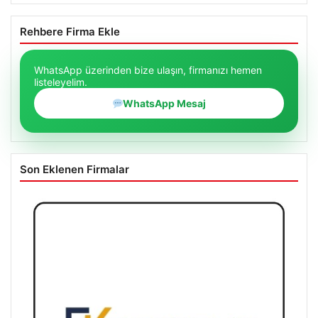
Rehbere Firma Ekle
WhatsApp üzerinden bize ulaşın, firmanızı hemen
listeleyelim.
WhatsApp Mesaj
Son Eklenen Firmalar