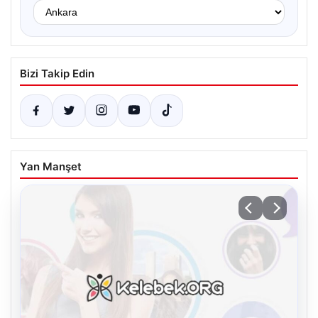
Bizi Takip Edin
Yan Manşet