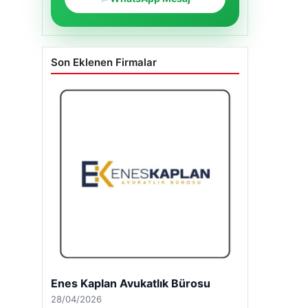
Son Eklenen Firmalar
Enes Kaplan Avukatlık Bürosu
28/04/2026