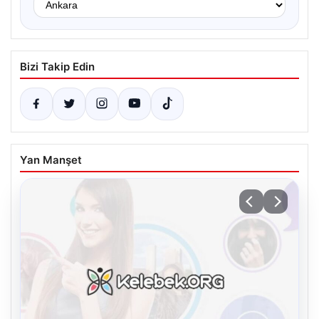
Bizi Takip Edin
Yan Manşet