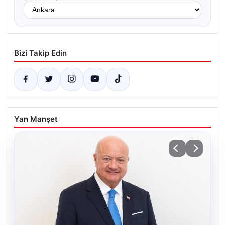
Bizi Takip Edin
Yan Manşet