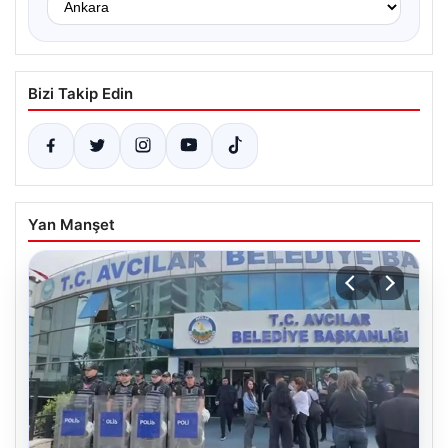
Bizi Takip Edin
Yan Manşet