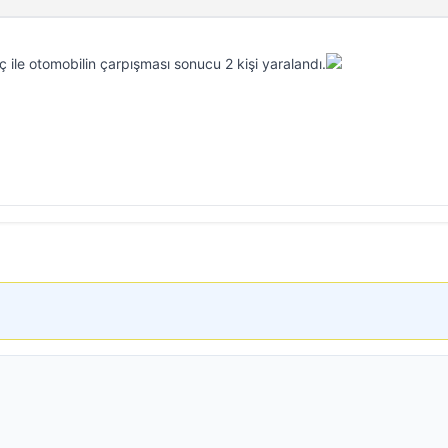
raç ile otomobilin çarpışması sonucu 2 kişi yaralandı.