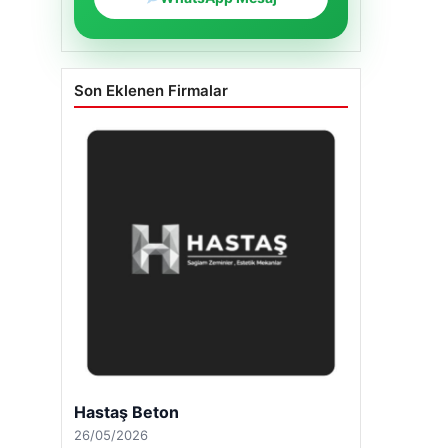
Son Eklenen Firmalar
Hastaş Beton
26/05/2026