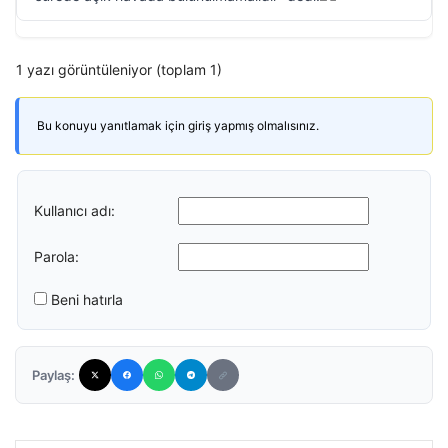
1 yazı görüntüleniyor (toplam 1)
Bu konuyu yanıtlamak için giriş yapmış olmalısınız.
Kullanıcı adı:
Parola:
Beni hatırla
Paylaş: