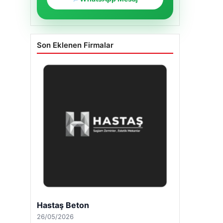
Son Eklenen Firmalar
Hastaş Beton
26/05/2026