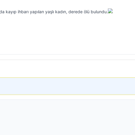
a kayıp ihbarı yapılan yaşlı kadın, derede ölü bulundu.