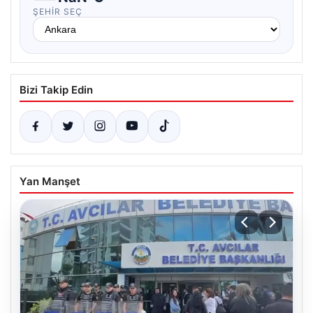
ŞEHIR SEÇ
Bizi Takip Edin
Yan Manşet