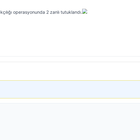
çılığı operasyonunda 2 zanlı tutuklandı.