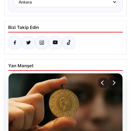
Bizi Takip Edin
Yan Manşet