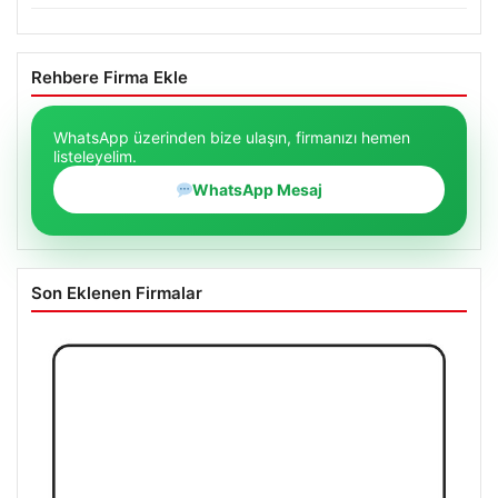
Rehbere Firma Ekle
WhatsApp üzerinden bize ulaşın, firmanızı hemen
listeleyelim.
WhatsApp Mesaj
Son Eklenen Firmalar