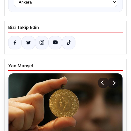
Bizi Takip Edin
Yan Manşet