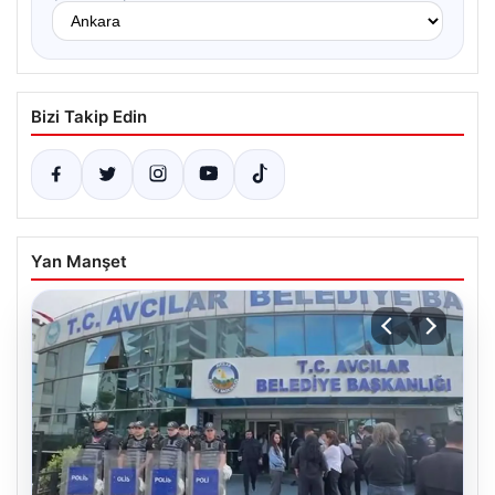
Bizi Takip Edin
Yan Manşet