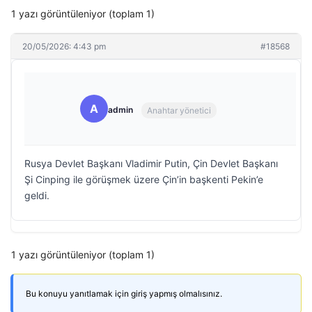
1 yazı görüntüleniyor (toplam 1)
20/05/2026: 4:43 pm
#18568
A
admin
Anahtar yönetici
Rusya Devlet Başkanı Vladimir Putin, Çin Devlet Başkanı
Şi Cinping ile görüşmek üzere Çin’in başkenti Pekin’e
geldi.
1 yazı görüntüleniyor (toplam 1)
Bu konuyu yanıtlamak için giriş yapmış olmalısınız.