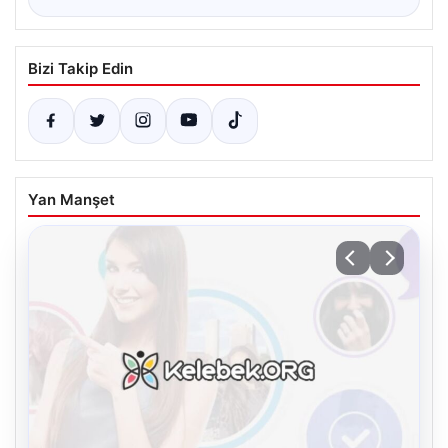
Bizi Takip Edin
Yan Manşet