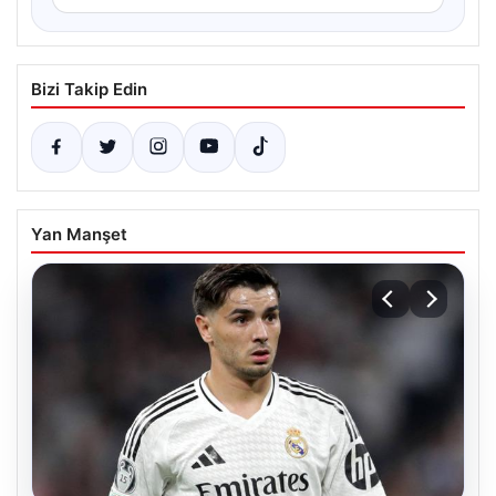
Bizi Takip Edin
Yan Manşet