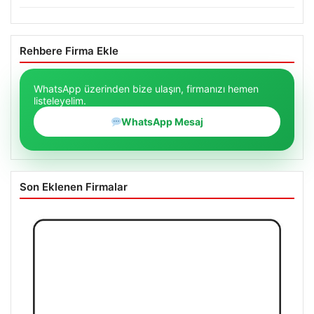
Rehbere Firma Ekle
WhatsApp üzerinden bize ulaşın, firmanızı hemen
listeleyelim.
WhatsApp Mesaj
Son Eklenen Firmalar