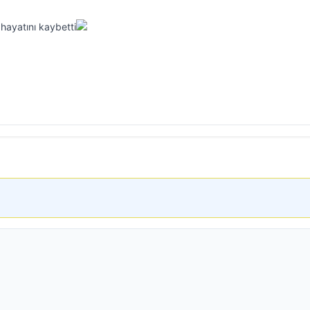
hayatını kaybetti