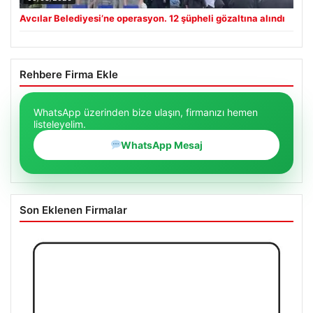
Avcılar Belediyesi’ne operasyon. 12 şüpheli gözaltına alındı
Rehbere Firma Ekle
WhatsApp üzerinden bize ulaşın, firmanızı hemen
listeleyelim.
WhatsApp Mesaj
Son Eklenen Firmalar