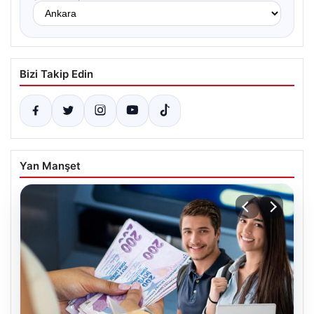
Bizi Takip Edin
Yan Manşet