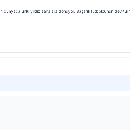
an dünyaca ünlü yıldız sahalara dönüyor. Başarılı futbolcunun dev tu