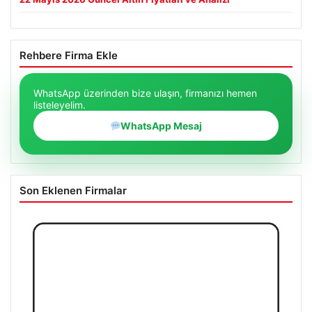
Rehbere Firma Ekle
WhatsApp üzerinden bize ulaşın, firmanızı hemen
listeleyelim.
WhatsApp Mesaj
Son Eklenen Firmalar