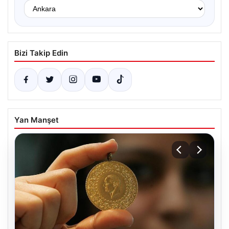
Bizi Takip Edin
Yan Manşet