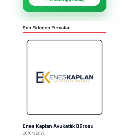
Son Eklenen Firmalar
Enes Kaplan Avukatlık Bürosu
28/04/2026