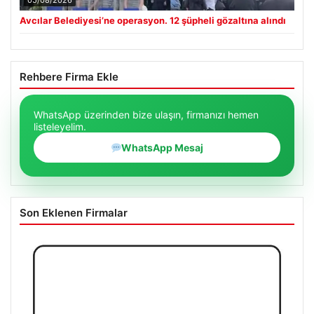
05/08/2026
Avcılar Belediyesi’ne operasyon. 12 şüpheli gözaltına alındı
Rehbere Firma Ekle
WhatsApp üzerinden bize ulaşın, firmanızı hemen
listeleyelim.
WhatsApp Mesaj
Son Eklenen Firmalar