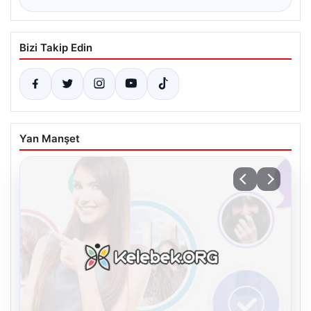
Bizi Takip Edin
Yan Manşet