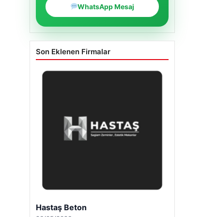
WhatsApp Mesaj
Son Eklenen Firmalar
Hastaş Beton