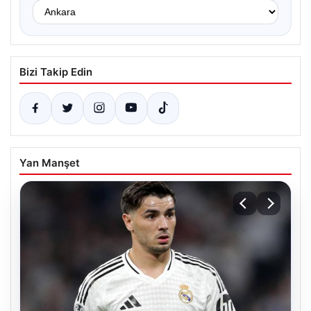
Bizi Takip Edin
Yan Manşet