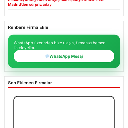
Madrid’den sürpriz aday
Rehbere Firma Ekle
WhatsApp üzerinden bize ulaşın, firmanızı hemen
listeleyelim.
WhatsApp Mesaj
Son Eklenen Firmalar