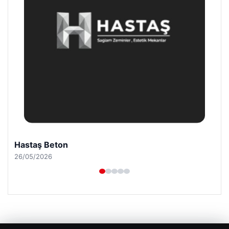
Hastaş Beton
26/05/2026