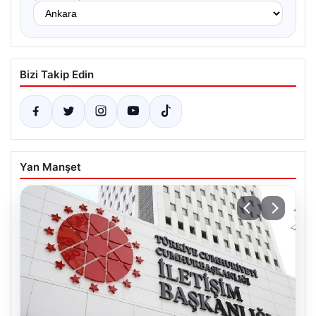
Bizi Takip Edin
Yan Manşet