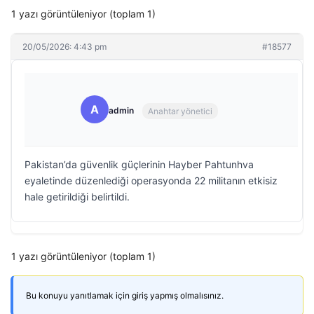
1 yazı görüntüleniyor (toplam 1)
20/05/2026: 4:43 pm
#18577
A
admin
Anahtar yönetici
Pakistan’da güvenlik güçlerinin Hayber Pahtunhva
eyaletinde düzenlediği operasyonda 22 militanın etkisiz
hale getirildiği belirtildi.
1 yazı görüntüleniyor (toplam 1)
Bu konuyu yanıtlamak için giriş yapmış olmalısınız.