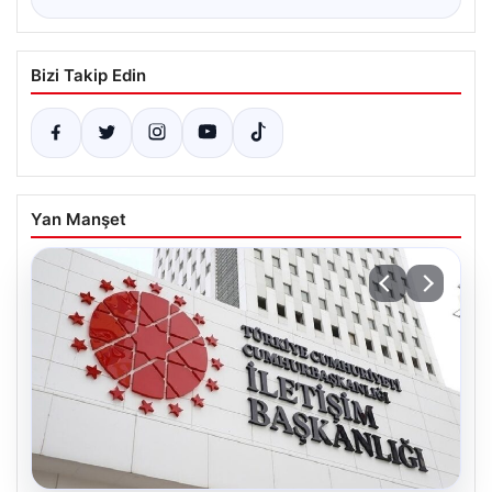
Bizi Takip Edin
Yan Manşet