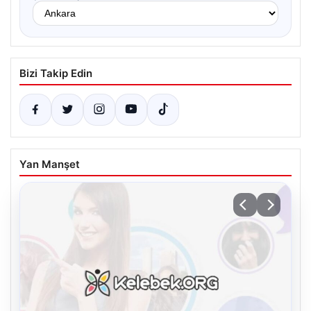
Bizi Takip Edin
Yan Manşet