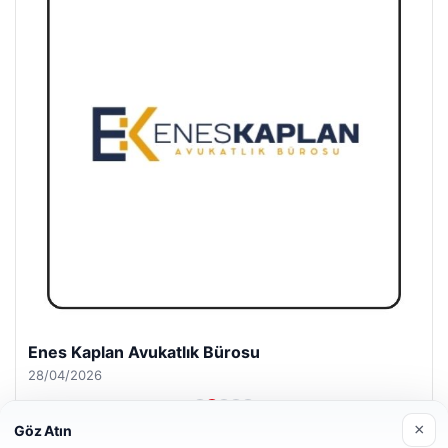
Enes Kaplan Avukatlık Bürosu
28/04/2026
×
Göz Atın