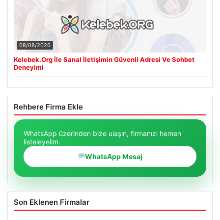
08/08/2026
Kelebek.Org İle Sanal İletişimin Güvenli Adresi Ve Sohbet
Deneyimi
Rehbere Firma Ekle
WhatsApp üzerinden bize ulaşın, firmanızı hemen
listeleyelim.
WhatsApp Mesaj
Son Eklenen Firmalar