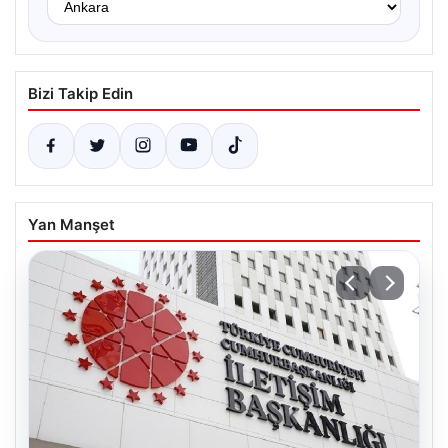
Bizi Takip Edin
Yan Manşet