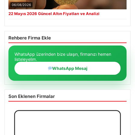
06/08/2026
22 Mayıs 2026 Güncel Altın Fiyatları ve Analizi
Rehbere Firma Ekle
WhatsApp üzerinden bize ulaşın, firmanızı hemen
listeleyelim.
WhatsApp Mesaj
Son Eklenen Firmalar