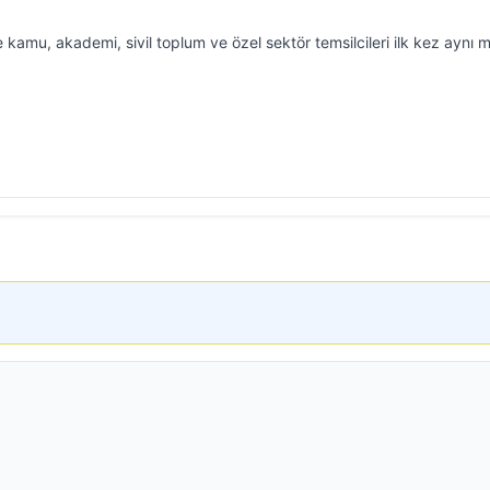
kamu, akademi, sivil toplum ve özel sektör temsilcileri ilk kez aynı 