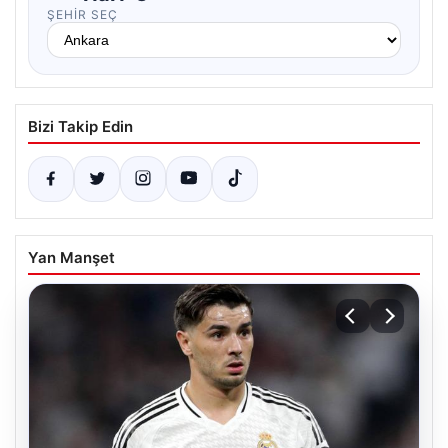
ŞEHIR SEÇ
Bizi Takip Edin
Yan Manşet