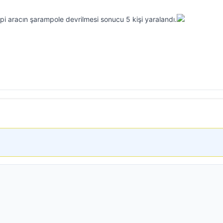
ipi aracın şarampole devrilmesi sonucu 5 kişi yaralandı.