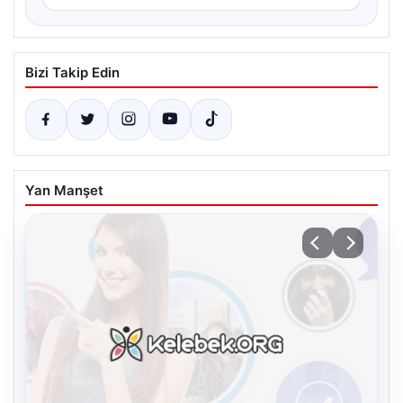
Bizi Takip Edin
Yan Manşet