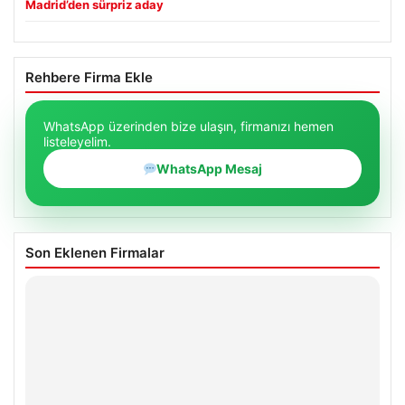
Madrid’den sürpriz aday
Rehbere Firma Ekle
WhatsApp üzerinden bize ulaşın, firmanızı hemen
listeleyelim.
WhatsApp Mesaj
Son Eklenen Firmalar