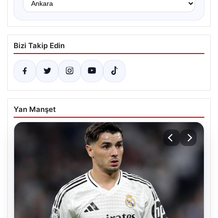
Bizi Takip Edin
Yan Manşet