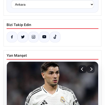
Bizi Takip Edin
Yan Manşet