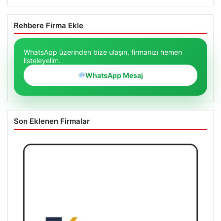
Rehbere Firma Ekle
WhatsApp üzerinden bize ulaşın, firmanızı hemen
listeleyelim.
WhatsApp Mesaj
Son Eklenen Firmalar