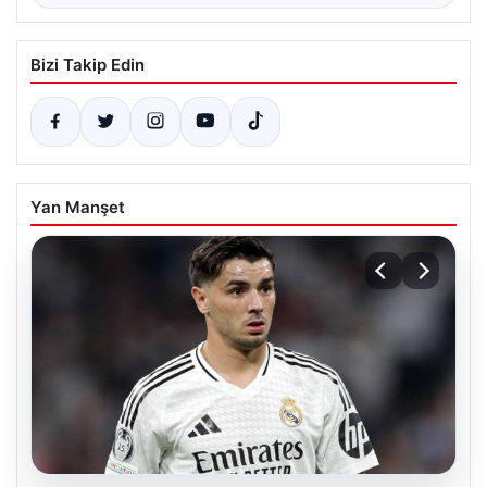
Bizi Takip Edin
Yan Manşet