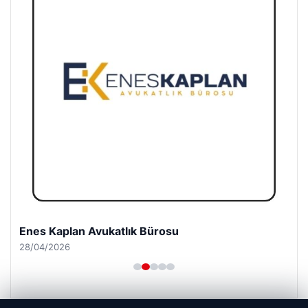
Enes Kaplan Avukatlık Bürosu
28/04/2026