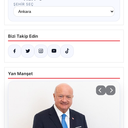
ŞEHIR SEÇ
Bizi Takip Edin
Yan Manşet